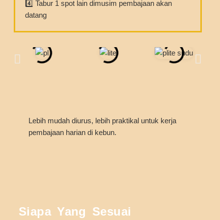
4️⃣ Tabur 1 spot lain dimusim pembajaan akan
datang
Lebih mudah diurus, lebih praktikal untuk kerja
pembajaan harian di kebun.
Siapa Yang Sesuai