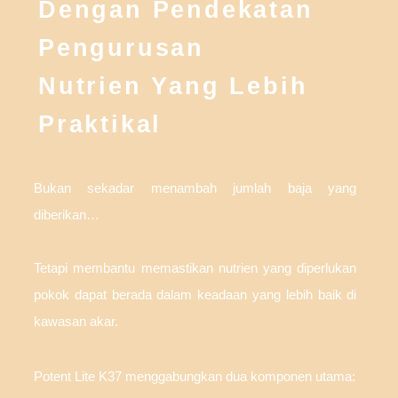
Dengan Pendekatan
Pengurusan
Nutrien Yang Lebih
Praktikal
Bukan sekadar menambah jumlah baja yang
diberikan…
Tetapi membantu memastikan nutrien yang diperlukan
pokok dapat berada dalam keadaan yang lebih baik di
kawasan akar.
Potent Lite K37 menggabungkan dua komponen utama: