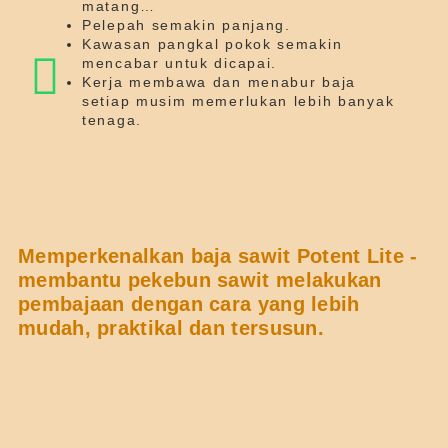
matang…
Pelepah semakin panjang.
Kawasan pangkal pokok semakin
mencabar untuk dicapai.
Kerja membawa dan menabur baja
setiap musim memerlukan lebih banyak
tenaga.
Memperkenalkan baja sawit Potent Lite -
membantu pekebun sawit melakukan
pembajaan dengan cara yang lebih
mudah, praktikal dan tersusun.