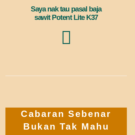
Saya nak tau pasal baja
sawit Potent Lite K37
Cabaran Sebenar
Bukan Tak Mahu