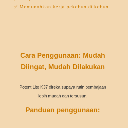
✅ Memudahkan kerja pekebun di kebun
Cara Penggunaan: Mudah
Diingat, Mudah Dilakukan
Potent Lite K37 direka supaya rutin pembajaan
lebih mudah dan tersusun.
Panduan penggunaan: