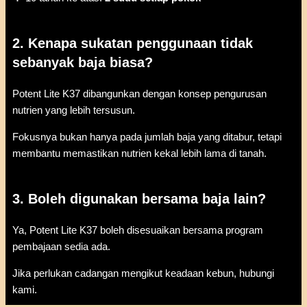
2. Kenapa sukatan penggunaan tidak
sebanyak baja biasa?
Potent Lite K37 dibangunkan dengan konsep pengurusan
nutrien yang lebih tersusun.
Fokusnya bukan hanya pada jumlah baja yang ditabur, tetapi
membantu memastikan nutrien kekal lebih lama di tanah.
3. Boleh digunakan bersama baja lain?
Ya, Potent Lite K37 boleh disesuaikan bersama program
pembajaan sedia ada.
Jika perlukan cadangan mengikut keadaan kebun, hubungi
kami.