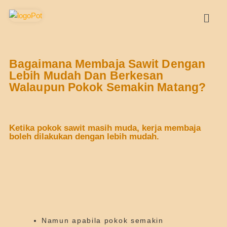
Bagaimana Membaja Sawit Dengan
Lebih Mudah Dan Berkesan
Walaupun Pokok Semakin Matang?
Ketika pokok sawit masih muda, kerja membaja
boleh dilakukan dengan lebih mudah.
Namun apabila pokok semakin