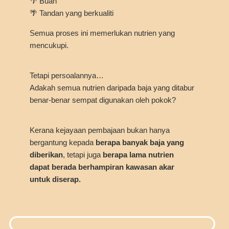
🌴 Buah
🌴 Tandan yang berkualiti
Semua proses ini memerlukan nutrien yang
mencukupi.
Tetapi persoalannya…
Adakah semua nutrien daripada baja yang ditabur
benar-benar sempat digunakan oleh pokok?
Kerana kejayaan pembajaan bukan hanya
bergantung kepada
berapa banyak baja yang
diberikan
, tetapi juga
berapa lama nutrien
dapat berada berhampiran kawasan akar
untuk diserap.