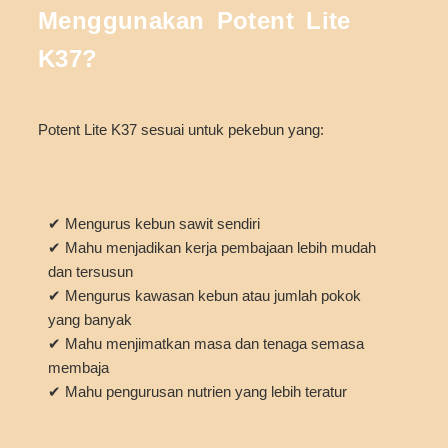
Menggunakan Potent Lite
K37?
Potent Lite K37 sesuai untuk pekebun yang:
✔ Mengurus kebun sawit sendiri
✔ Mahu menjadikan kerja pembajaan lebih mudah
dan tersusun
✔ Mengurus kawasan kebun atau jumlah pokok
yang banyak
✔ Mahu menjimatkan masa dan tenaga semasa
membaja
✔ Mahu pengurusan nutrien yang lebih teratur